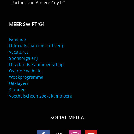
Partner van Almere City FC
MEER SWIFT ’64
Fanshop
Lidmaatschap (inschrijven)
Vacatures
Sponsorgalerij
Flevolands Kampioenschap
Over de website
Weekprogramma
Uitslagen
Standen
Voetbalschoen zoekt kampioen!
SOCIAL MEDIA