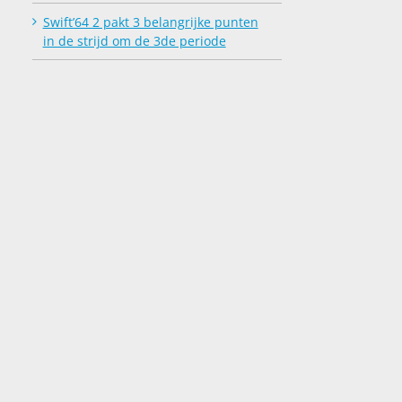
Swift’64 2 pakt 3 belangrijke punten
in de strijd om de 3de periode