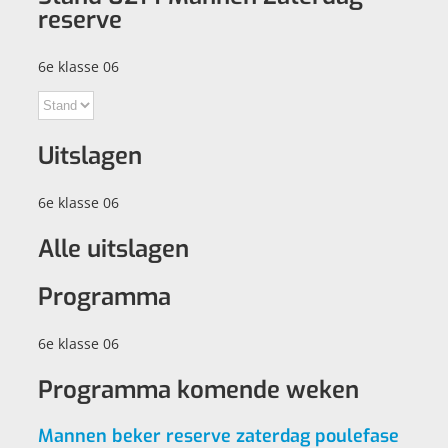
reserve
6e klasse 06
Uitslagen
6e klasse 06
Alle uitslagen
Programma
6e klasse 06
Programma komende weken
Mannen beker reserve zaterdag poulefase