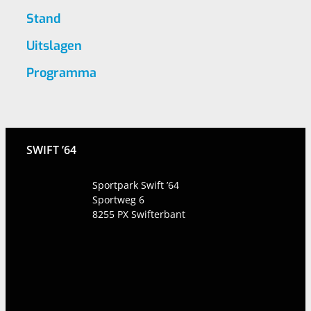
Stand
Uitslagen
Programma
SWIFT ’64
Sportpark Swift ’64
Sportweg 6
8255 PX
Swifterbant