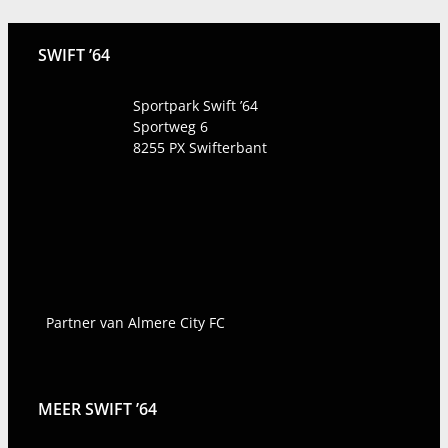
SWIFT ’64
Sportpark Swift ’64
Sportweg 6
8255 PX
Swifterbant
Partner van Almere City FC
MEER SWIFT ’64