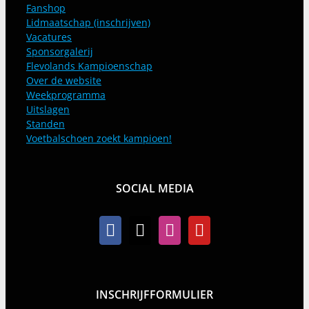
Fanshop
Lidmaatschap (inschrijven)
Vacatures
Sponsorgalerij
Flevolands Kampioenschap
Over de website
Weekprogramma
Uitslagen
Standen
Voetbalschoen zoekt kampioen!
SOCIAL MEDIA
INSCHRIJFFORMULIER