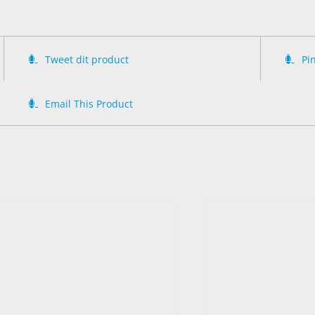
Tweet dit product
Pi
Email This Product