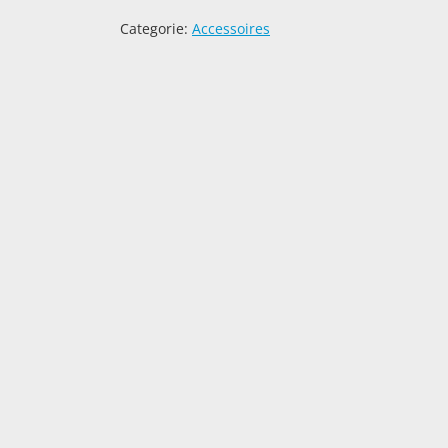
Categorie:
Accessoires