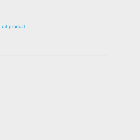
n dit product