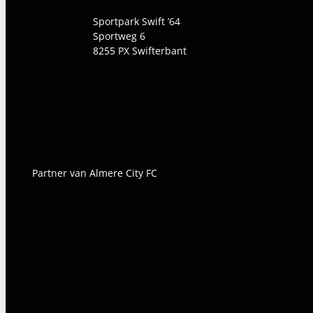
Sportpark Swift ’64
Sportweg 6
8255 PX
Swifterbant
Partner van Almere City FC