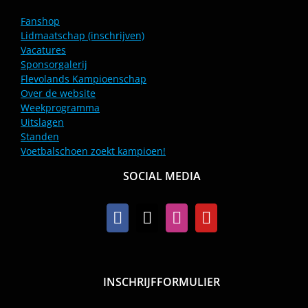
Fanshop
Lidmaatschap (inschrijven)
Vacatures
Sponsorgalerij
Flevolands Kampioenschap
Over de website
Weekprogramma
Uitslagen
Standen
Voetbalschoen zoekt kampioen!
SOCIAL MEDIA
INSCHRIJFFORMULIER