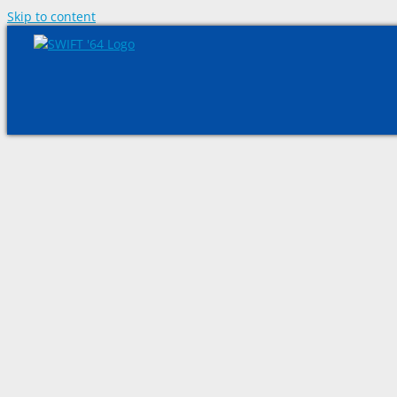
Skip to content