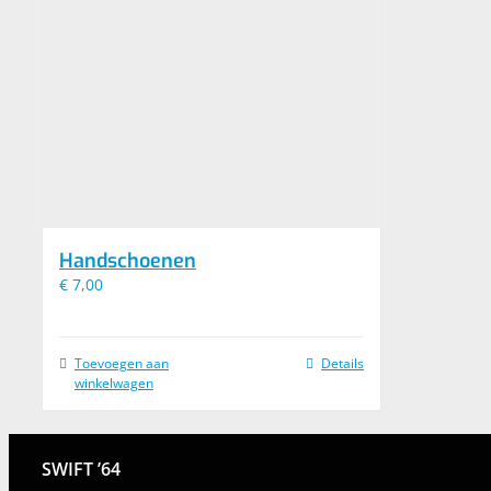
Handschoenen
€
7,00
Toevoegen aan
Details
winkelwagen
SWIFT ’64