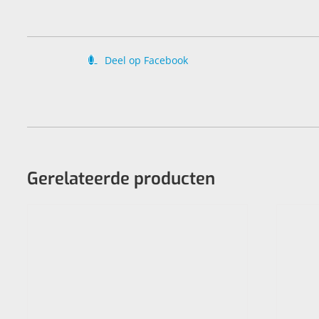
Deel op Facebook
Gerelateerde producten