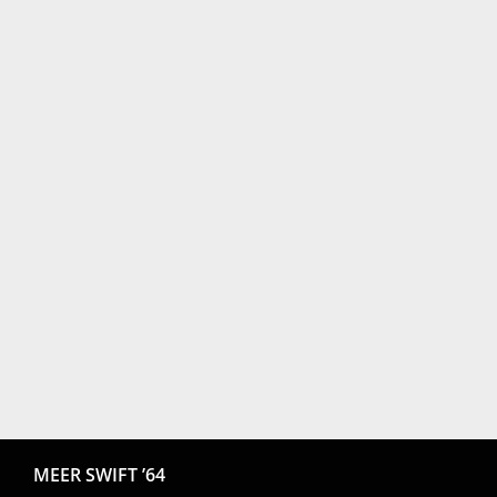
MEER SWIFT ’64