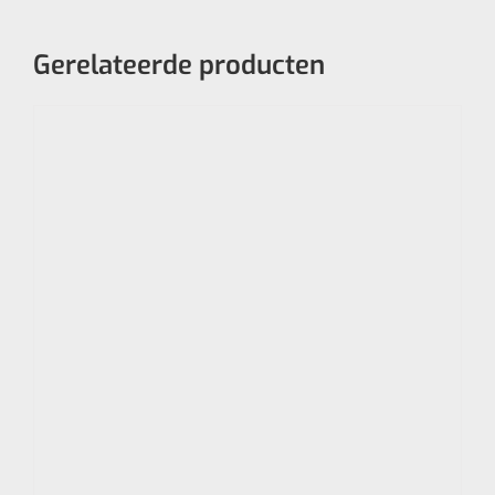
Gerelateerde producten