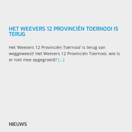
HET WEEVERS 12 PROVINCIËN TOERNOOI IS
TERUG
Het ‘Weevers 12 Provinciën Toernooi’ is terug van
weggeweest! Het Weevers 12 Provinciën Toernooi, wie is
er niet mee opgegroeid?
[...]
NIEUWS