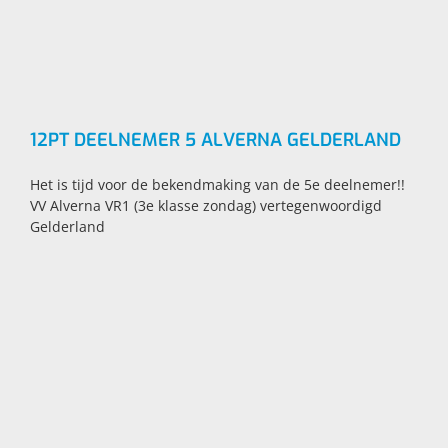
12PT DEELNEMER 5 ALVERNA GELDERLAND
Het is tijd voor de bekendmaking van de 5e deelnemer!!
VV Alverna VR1 (3e klasse zondag) vertegenwoordigd
Gelderland