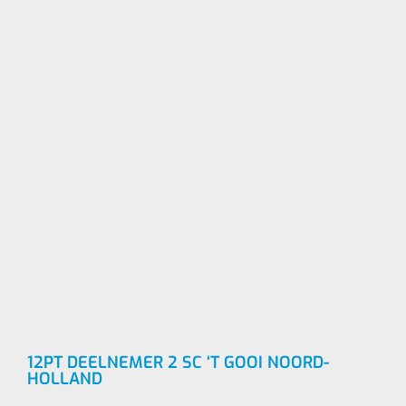
12PT DEELNEMER 2 SC ‘T GOOI NOORD-
HOLLAND