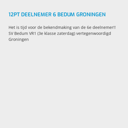
12PT DEELNEMER 6 BEDUM GRONINGEN
Het is tijd voor de bekendmaking van de 6e deelnemer!!
SV Bedum VR1 (3e klasse zaterdag) vertegenwoordigd
Groningen