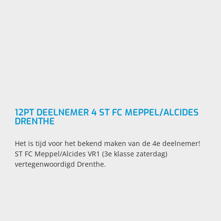
12PT DEELNEMER 4 ST FC MEPPEL/ALCIDES
DRENTHE
Het is tijd voor het bekend maken van de 4e deelnemer!
ST FC Meppel/Alcides VR1 (3e klasse zaterdag)
vertegenwoordigd Drenthe.