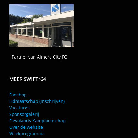
Partner van Almere City FC
MEER SWIFT ’64
Fanshop
Lidmaatschap (inschrijven)
Vacatures
Sponsorgalerij
Flevolands Kampioenschap
Over de website
Weekprogramma