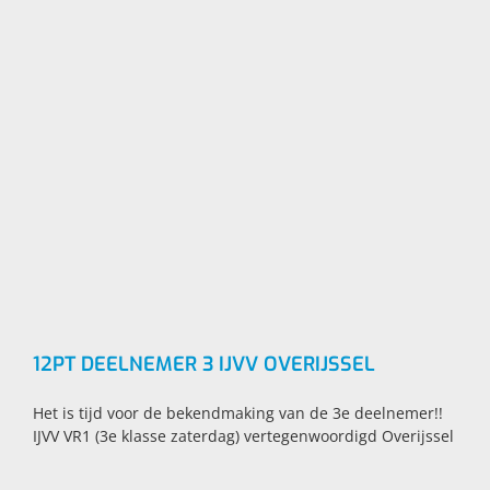
12PT DEELNEMER 3 IJVV OVERIJSSEL
Het is tijd voor de bekendmaking van de 3e deelnemer!!
IJVV VR1 (3e klasse zaterdag) vertegenwoordigd Overijssel