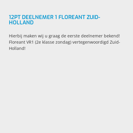
12PT DEELNEMER 1 FLOREANT ZUID-
HOLLAND
Hierbij maken wij u graag de eerste deelnemer bekend!
Floreant VR1 (2e klasse zondag) vertegenwoordigd Zuid-
Holland!