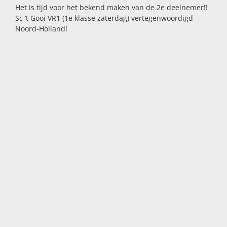
Het is tijd voor het bekend maken van de 2e deelnemer!!
Sc ‘t Gooi VR1 (1e klasse zaterdag) vertegenwoordigd
Noord-Holland!