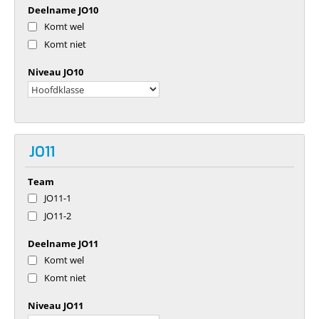
Deelname JO10
Komt wel
Komt niet
Niveau JO10
JO11
Team
JO11-1
JO11-2
Deelname JO11
Komt wel
Komt niet
Niveau JO11