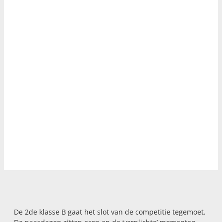
De 2de klasse B gaat het slot van de competitie tegemoet.