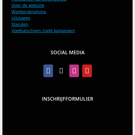
Over de website
Weekprogramma
Uitslagen
Standen
Voetbalschoen zoekt kampioen!
SOCIAL MEDIA
INSCHRIJFFORMULIER