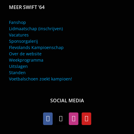
MEER SWIFT ’64
Fanshop
Lidmaatschap (inschrijven)
Vacatures
Sponsorgalerij
Flevolands Kampioenschap
Over de website
Weekprogramma
Uitslagen
Standen
Voetbalschoen zoekt kampioen!
SOCIAL MEDIA