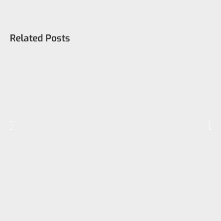
Related Posts