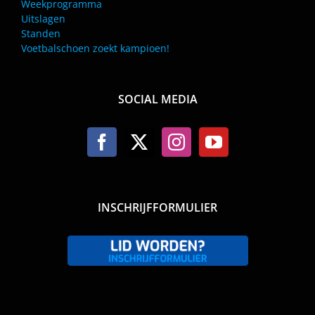
Weekprogramma
Uitslagen
Standen
Voetbalschoen zoekt kampioen!
SOCIAL MEDIA
INSCHRIJFFORMULIER