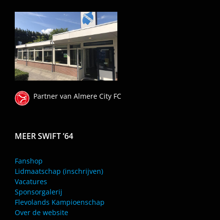
Partner van Almere City FC
MEER SWIFT ’64
Fanshop
Lidmaatschap (inschrijven)
Vacatures
Sponsorgalerij
Flevolands Kampioenschap
Over de website