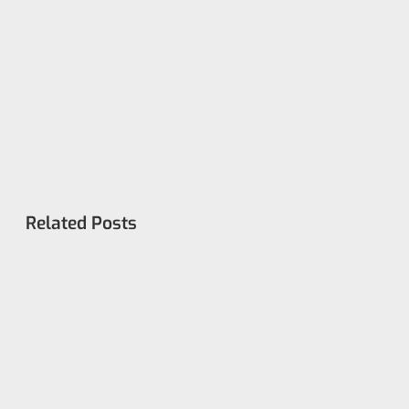
Related Posts