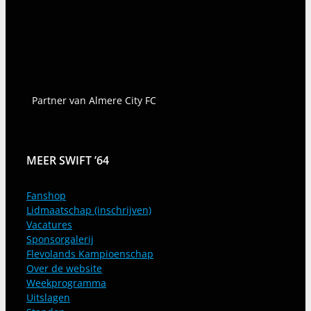
Partner van Almere City FC
MEER SWIFT ’64
Fanshop
Lidmaatschap (inschrijven)
Vacatures
Sponsorgalerij
Flevolands Kampioenschap
Over de website
Weekprogramma
Uitslagen