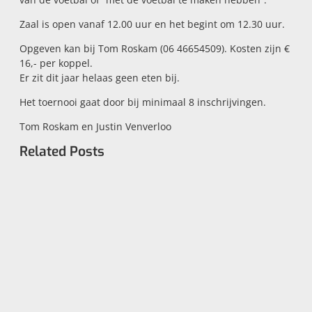
Zaal is open vanaf 12.00 uur en het begint om 12.30 uur.
Opgeven kan bij Tom Roskam (06 46654509). Kosten zijn €
16,- per koppel.
Er zit dit jaar helaas geen eten bij.
Het toernooi gaat door bij minimaal 8 inschrijvingen.
Tom Roskam en Justin Venverloo
Related Posts