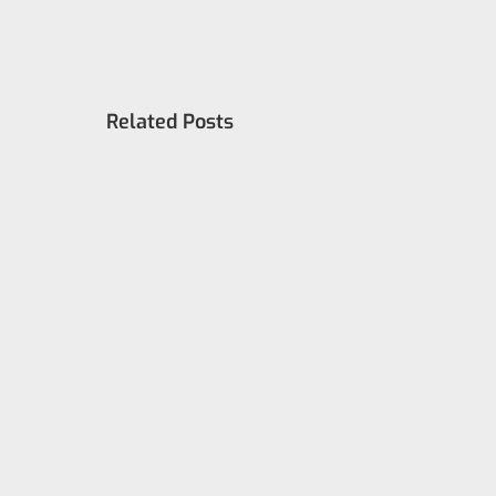
Related Posts