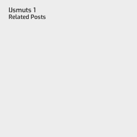
IJsmuts 1
Related Posts