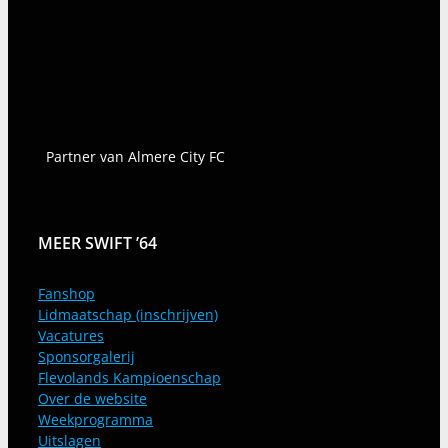
Partner van Almere City FC
MEER SWIFT ’64
Fanshop
Lidmaatschap (inschrijven)
Vacatures
Sponsorgalerij
Flevolands Kampioenschap
Over de website
Weekprogramma
Uitslagen