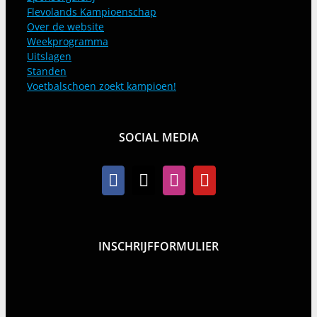
Flevolands Kampioenschap
Over de website
Weekprogramma
Uitslagen
Standen
Voetbalschoen zoekt kampioen!
SOCIAL MEDIA
INSCHRIJFFORMULIER