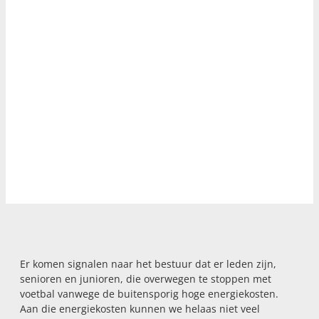
Er komen signalen naar het bestuur dat er leden zijn,
senioren en junioren, die overwegen te stoppen met
voetbal vanwege de buitensporig hoge energiekosten.
Aan die energiekosten kunnen we helaas niet veel