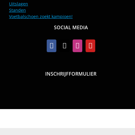
Uitslagen
Standen
Voetbalschoen zoekt kampioen!
SOCIAL MEDIA
INSCHRIJFFORMULIER