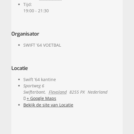
Tijd:
19:00 - 21:30
Organisator
SWIFT ’64 VOETBAL
Locatie
Swift ’64 kantine
Sportweg 6
Swifterbant
,
Flevoland
8255 PX
Nederland
+ Google Maps
Bekijk de site van Locatie