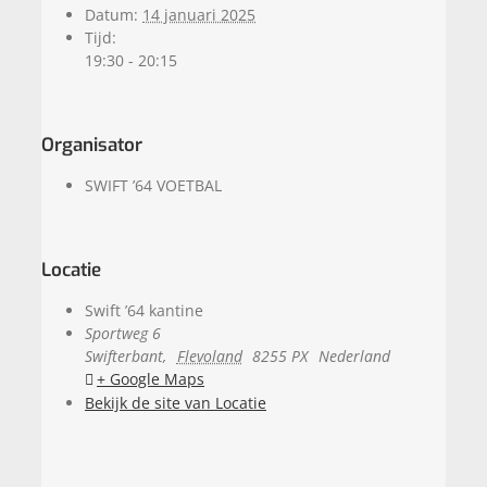
Datum:
14 januari 2025
Tijd:
19:30 - 20:15
Organisator
SWIFT ’64 VOETBAL
Locatie
Swift ’64 kantine
Sportweg 6
Swifterbant
,
Flevoland
8255 PX
Nederland
+ Google Maps
Bekijk de site van Locatie