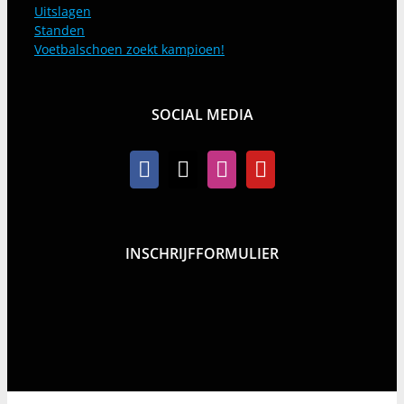
Uitslagen
Standen
Voetbalschoen zoekt kampioen!
SOCIAL MEDIA
INSCHRIJFFORMULIER